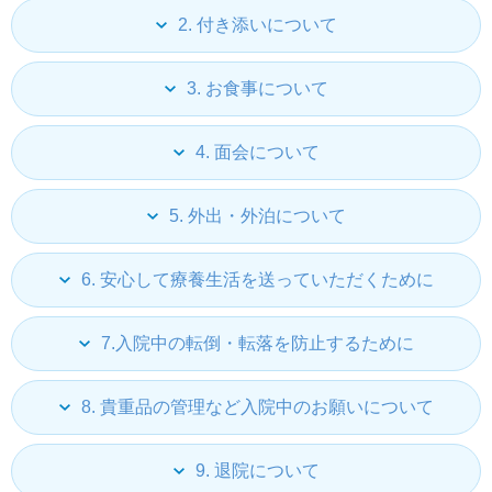
2. 付き添いについて
3. お食事について
4. 面会について
5. 外出・外泊について
6. 安心して療養生活を送っていただくために
7.入院中の転倒・転落を防止するために
8. 貴重品の管理など入院中のお願いについて
9. 退院について