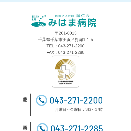
〒261-0013
千葉県千葉市美浜区打瀬1-1-5
TEL：043-271-2200
FAX：043-271-2288
043-271-2200
月曜日～金曜日：9時～17時
043-271-2285