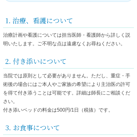
1. 治療、看護について
治療計画や看護については担当医師・看護師から詳しく説
明いたします。ご不明な点は遠慮なくお尋ねください。
2. 付き添いについて
当院では原則として必要がありません。ただし、重症・手
術後の場合にはご本人やご家族の希望により主治医の許可
を得て付き添うことは可能です。詳細は師長にご相談くだ
さい。
付き添いベッドの料金は500円/1日（税抜）です。
3. お食事について