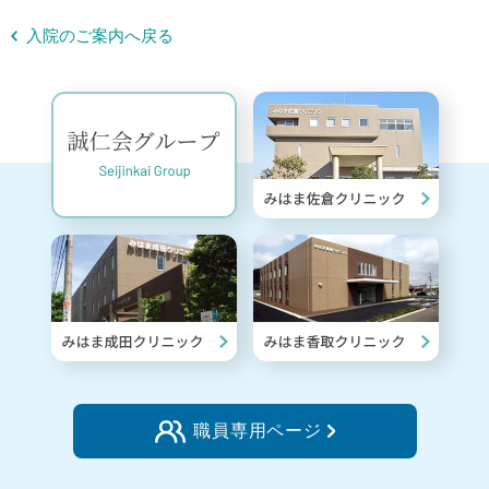
入院のご案内へ戻る
職員専用ページ