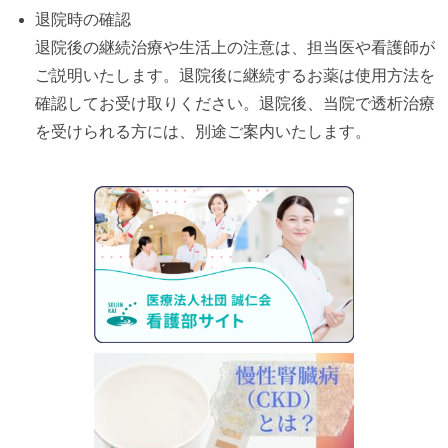
退院時の確認
退院後の継続治療や生活上の注意は、担当医や看護師が
ご説明いたします。退院後に継続するお薬は使用方法を
確認してお受け取りください。退院後、当院で透析治療
を受けられる方には、別途ご案内いたします。