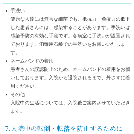
手洗い
健康な人達には無害な細菌でも、抵抗力・免疫力の低下
した患者さんには、感染することがあります。手洗いは
感染予防の有効な手段です。各病室に手洗いが設置され
ております。消毒用石鹸での手洗いをお願いいたしま
す。
ネームバンドの着用
患者さんの誤認防止のため、ネームバンドの着用をお願
いしております。入院から退院されるまで、外さずに着
用ください。
その他
入院中の生活については、入院後ご案内させていただき
ます。
7.入院中の転倒・転落を防止するために