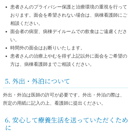
患者さんのプライバシー保護と治療環境の重視を行って
おります。面会を希望されない場合は、病棟看護師にご
相談ください。
面会者の病室、病棟デイルームでの飲食はご遠慮くださ
い。
時間外の面会はお断りいたします。
患者さんの治療上やむを得ず上記以外に面会をご希望の
方は、病棟看護師までご相談ください。
5. 外出・外泊について
外出・外泊は医師の許可が必要です。外出・外泊の際は、
所定の用紙に記入の上、看護師に提出ください。
6. 安心して療養生活を送っていただくため
に